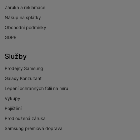
Záruka a reklamace
Nákup na splátky
Obchodní podmínky
GDPR
Služby
Prodejny Samsung
Galaxy Konzultant
Lepení ochranných fólií na míru
Výkupy
Pojištění
Prodloužená záruka
Samsung prémiová doprava