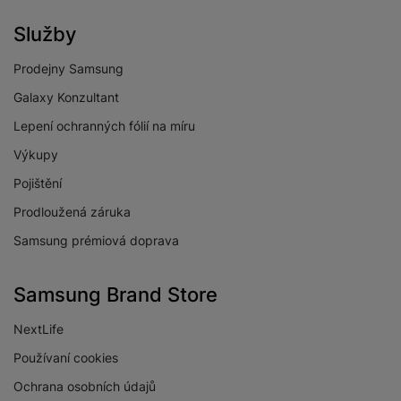
Služby
Prodejny Samsung
Galaxy Konzultant
Lepení ochranných fólií na míru
Výkupy
Pojištění
Prodloužená záruka
Samsung prémiová doprava
Samsung Brand Store
NextLife
Používaní cookies
Ochrana osobních údajů