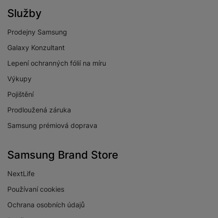
Služby
Prodejny Samsung
Galaxy Konzultant
Lepení ochranných fólií na míru
Výkupy
Pojištění
Prodloužená záruka
Samsung prémiová doprava
Samsung Brand Store
NextLife
Používaní cookies
Ochrana osobních údajů