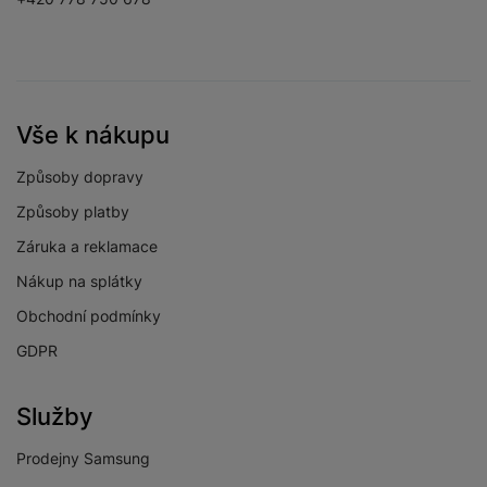
Vše k nákupu
Způsoby dopravy
Způsoby platby
Záruka a reklamace
Nákup na splátky
Obchodní podmínky
GDPR
Služby
Prodejny Samsung