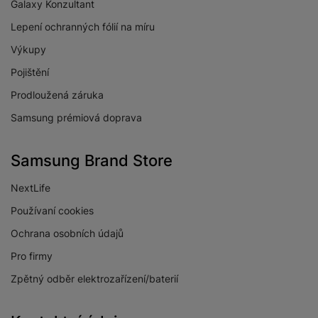
Galaxy Konzultant
Lepení ochranných fólií na míru
Výkupy
Pojištění
Prodloužená záruka
Samsung prémiová doprava
Samsung Brand Store
NextLife
Používaní cookies
Ochrana osobních údajů
Pro firmy
Zpětný odběr elektrozařízení/baterií