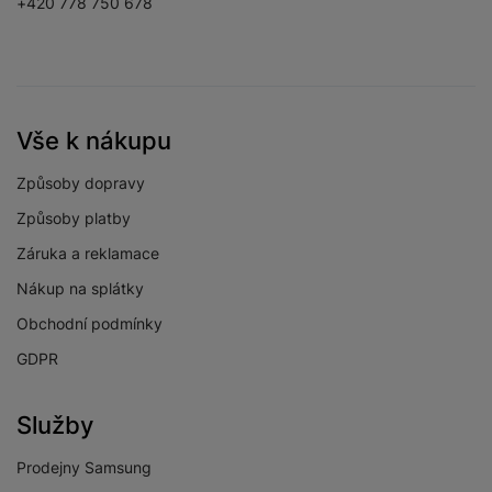
+420 778 750 678
Vše k nákupu
Způsoby dopravy
Způsoby platby
Záruka a reklamace
Nákup na splátky
Obchodní podmínky
GDPR
Služby
Prodejny Samsung