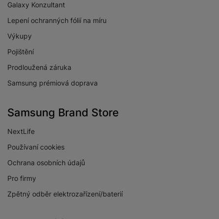
Galaxy Konzultant
Lepení ochranných fólií na míru
Výkupy
Pojištění
Prodloužená záruka
Samsung prémiová doprava
Samsung Brand Store
NextLife
Používaní cookies
Ochrana osobních údajů
Pro firmy
Zpětný odběr elektrozařízení/baterií