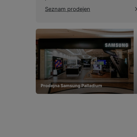
Seznam prodejen
Prodejna Samsung Palladium