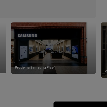
Prodejna Samsung Plzeň
P