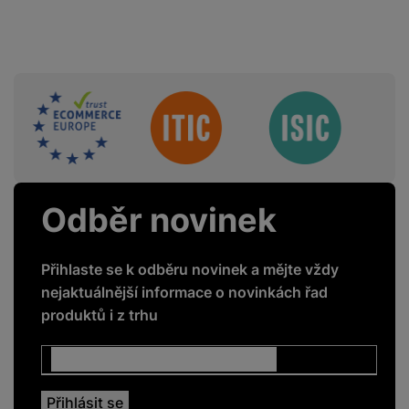
Sdružení
Odběr novinek
Přihlaste se k odběru novinek a mějte vždy
nejaktuálnější informace o novinkách řad
produktů i z trhu