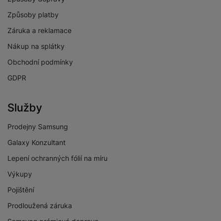
Způsoby platby
Záruka a reklamace
Nákup na splátky
Obchodní podmínky
GDPR
Služby
Prodejny Samsung
Galaxy Konzultant
Lepení ochranných fólií na míru
Výkupy
Pojištění
Prodloužená záruka