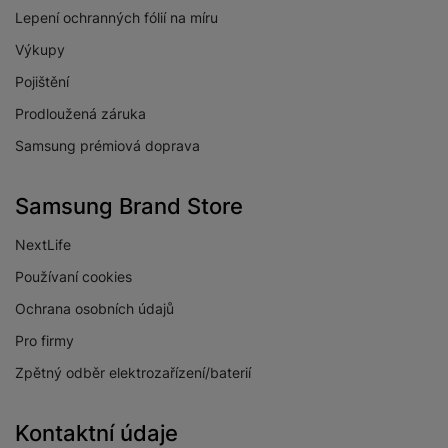
Lepení ochranných fólií na míru
Výkupy
Pojištění
Prodloužená záruka
Samsung prémiová doprava
Samsung Brand Store
NextLife
Používaní cookies
Ochrana osobních údajů
Pro firmy
Zpětný odběr elektrozařízení/baterií
Kontaktní údaje