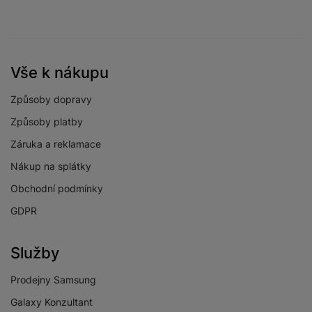
Vše k nákupu
Způsoby dopravy
Způsoby platby
Záruka a reklamace
Nákup na splátky
Obchodní podmínky
GDPR
Služby
Prodejny Samsung
Galaxy Konzultant