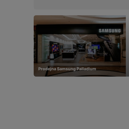
Prodejna Samsung Palladium