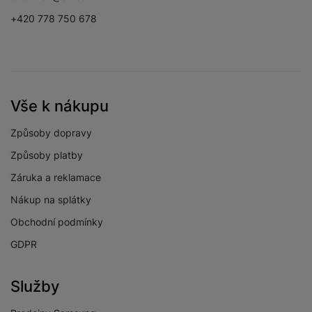
+420 778 750 678
Vše k nákupu
Způsoby dopravy
Způsoby platby
Záruka a reklamace
Nákup na splátky
Obchodní podmínky
GDPR
Služby