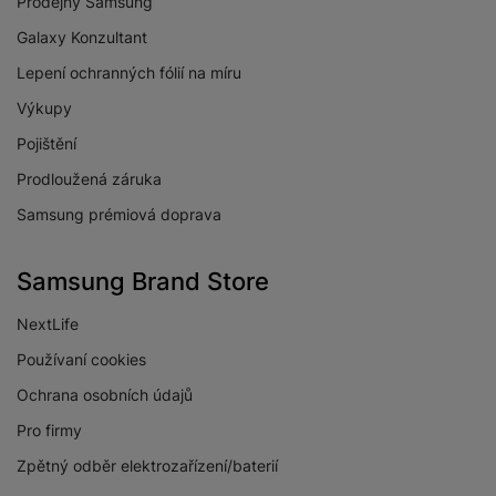
Prodejny Samsung
Galaxy Konzultant
Lepení ochranných fólií na míru
Výkupy
Pojištění
Prodloužená záruka
Samsung prémiová doprava
Samsung Brand Store
NextLife
Používaní cookies
Ochrana osobních údajů
Pro firmy
Zpětný odběr elektrozařízení/baterií