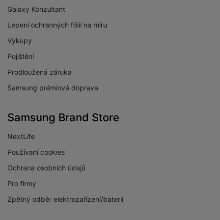
Galaxy Konzultant
Lepení ochranných fólií na míru
Výkupy
Pojištění
Prodloužená záruka
Samsung prémiová doprava
Samsung Brand Store
NextLife
Používaní cookies
Ochrana osobních údajů
Pro firmy
Zpětný odběr elektrozařízení/baterií