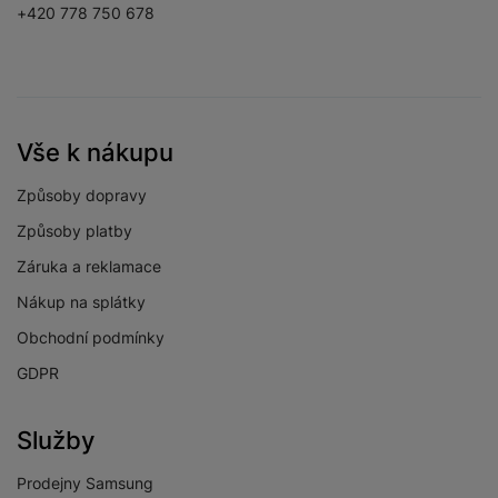
+420 778 750 678
Vše k nákupu
Způsoby dopravy
Způsoby platby
Záruka a reklamace
Nákup na splátky
Obchodní podmínky
GDPR
Služby
Prodejny Samsung