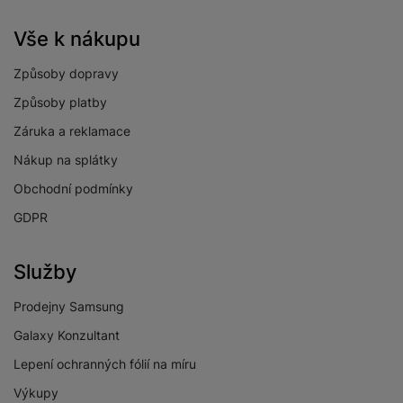
Vše k nákupu
Způsoby dopravy
Způsoby platby
Záruka a reklamace
Nákup na splátky
Obchodní podmínky
GDPR
Služby
Prodejny Samsung
Galaxy Konzultant
Lepení ochranných fólií na míru
Výkupy