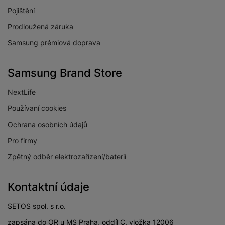
Pojištění
Prodloužená záruka
Samsung prémiová doprava
Samsung Brand Store
NextLife
Používaní cookies
Ochrana osobních údajů
Pro firmy
Zpětný odběr elektrozařízení/baterií
Kontaktní údaje
SETOS spol. s r.o.
zapsána do OR u MS Praha, oddíl C, vložka 12006