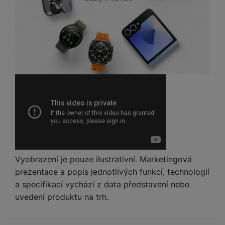
Vyobrazení je pouze ilustrativní. Marketingová
prezentace a popis jednotlivých funkcí, technologií
a specifikací vychází z data představení nebo
uvedení produktu na trh.