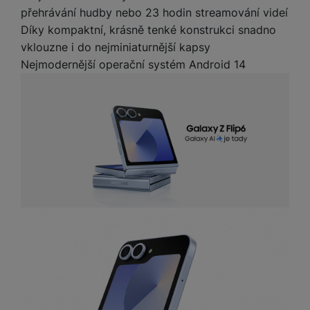
přehrávání hudby nebo 23 hodin streamování videí
Díky kompaktní, krásně tenké konstrukci snadno
vklouzne i do nejminiaturnější kapsy
Nejmodernější operační systém Android 14