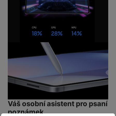
Váš osobní asistent pro psaní
poznámek.