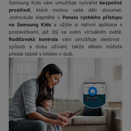
Samsung Kids vám umožňuje vytvářet
bezpečné
prostředí
, které mohou vaše děti zkoumat.
Jednoduše klepněte v
Panelu rychlého přístupu
na Samsung Kids
a užijte si nativní aplikace s
postavičkami, jež žijí ve svém virtuálním světě.
Rodičovská kontrola
vám umožňuje sledovat
způsob a dobu užívání, takže dětem můžete
předat tablet s klidem v duši.