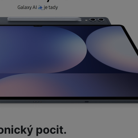
onický pocit.