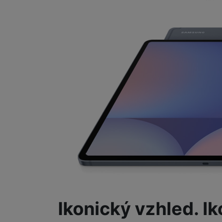
Ikonický vzhled. Ik