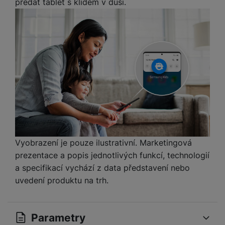
předat tablet s klidem v duši.
Vyobrazení je pouze ilustrativní. Marketingová
prezentace a popis jednotlivých funkcí, technologií
a specifikací vychází z data představení nebo
uvedení produktu na trh.
Parametry