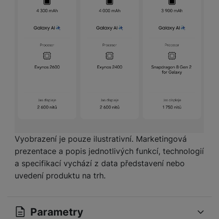
Vyobrazení je pouze ilustrativní. Marketingová
prezentace a popis jednotlivých funkcí, technologií
a specifikací vychází z data představení nebo
uvedení produktu na trh.
Parametry