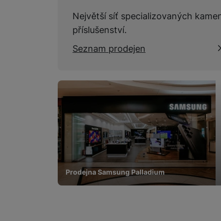
Největší síť specializovaných kame
příslušenství.
Seznam prodejen
Prodejna Samsung Palladium