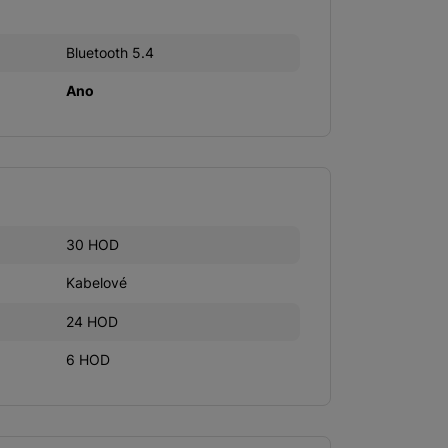
Bluetooth 5.4
Ano
30 HOD
Kabelové
24 HOD
6 HOD