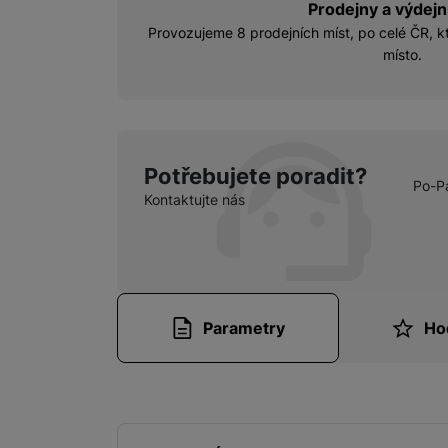
Prodejny a výdejn
Provozujeme 8 prodejních míst, po celé ČR, kt
místo.
Potřebujete poradit?
Po-P
Kontaktujte nás
Parametry
Ho
Parametry