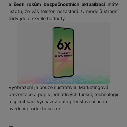
a šesti rokům bezpečnostních aktualizací
máte
jistotu, že váš telefon nezastará. U modelů střední
třídy jde o skvělé hodnoty.
Vyobrazení je pouze ilustrativní. Marketingová
prezentace a popis jednotlivých funkcí, technologií
a specifikací vychází z data představení nebo
uvedení produktu na trh.