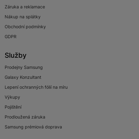
Záruka a reklamace
Nákup na splátky
Obchodní podmínky
GDPR
Služby
Prodejny Samsung
Galaxy Konzultant
Lepení ochranných fólií na míru
Výkupy
Pojištění
Prodloužená záruka
Samsung prémiová doprava