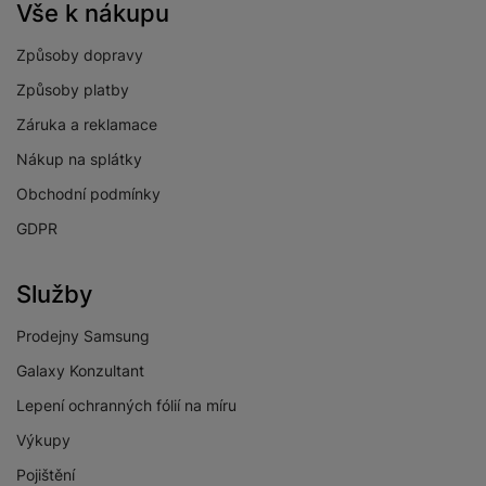
Vše k nákupu
Způsoby dopravy
Způsoby platby
Záruka a reklamace
Nákup na splátky
Obchodní podmínky
GDPR
Služby
Prodejny Samsung
Galaxy Konzultant
Lepení ochranných fólií na míru
Výkupy
Pojištění