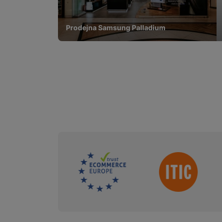
Prodejna Samsung Palladium
Sdružení