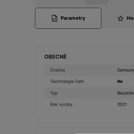
Parametry
Ho
Parametry
OBECNÉ
Značka
Samsun
Technologie GaN
Ne
Typ
Bezdrát
Rok výroby
2021