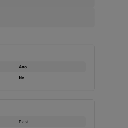
Ano
Ne
Plast