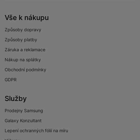
Vše k nákupu
Způsoby dopravy
Způsoby platby
Záruka a reklamace
Nákup na splátky
Obchodní podmínky
GDPR
Služby
Prodejny Samsung
Galaxy Konzultant
Lepení ochranných fólií na míru