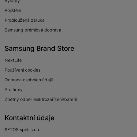
Výkupy
Pojištění
Prodloužená záruka
Samsung prémiová doprava
Samsung Brand Store
NextLife
Používaní cookies
Ochrana osobních údajů
Pro firmy
Zpětný odběr elektrozařízení/baterií
Kontaktní údaje
SETOS spol. s r.o.