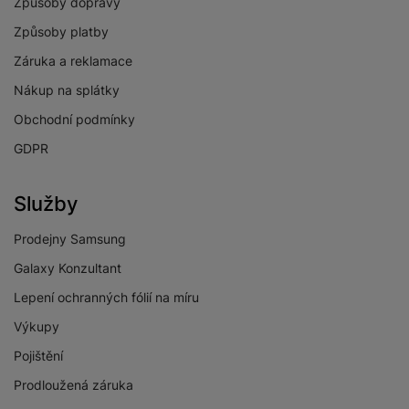
Způsoby dopravy
Způsoby platby
Záruka a reklamace
Nákup na splátky
Obchodní podmínky
GDPR
Služby
Prodejny Samsung
Galaxy Konzultant
Lepení ochranných fólií na míru
Výkupy
Pojištění
Prodloužená záruka