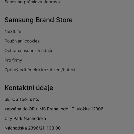
Samsung prémiová doprava
Samsung Brand Store
NextLife
Používaní cookies
Ochrana osobních údajů
Pro firmy
Zpětný odběr elektrozařízení/baterií
Kontaktní údaje
SETOS spol. s r.o.
zapsána do OR u MS Praha, oddíl C, vložka 12006
City Park Náchodská
Náchodská 2396/21, 193 00