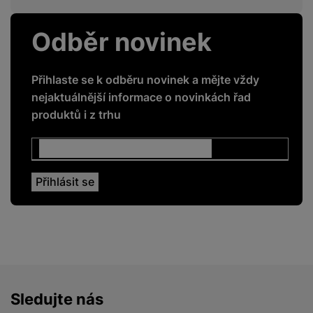
Odběr novinek
Přihlaste se k odběru novinek a mějte vždy
nejaktuálnější informace o novinkách řad
produktů i z trhu
Sledujte nás