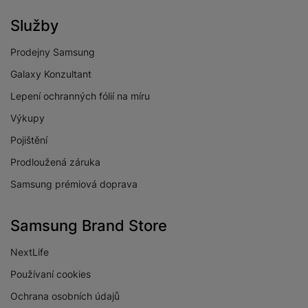
Služby
Prodejny Samsung
Galaxy Konzultant
Lepení ochranných fólií na míru
Výkupy
Pojištění
Prodloužená záruka
Samsung prémiová doprava
Samsung Brand Store
NextLife
Používaní cookies
Ochrana osobních údajů