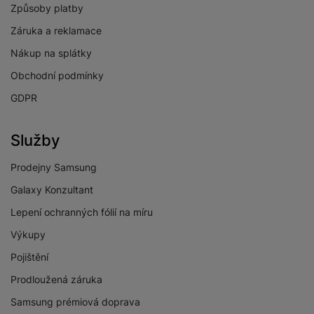
Způsoby platby
Záruka a reklamace
Nákup na splátky
Obchodní podmínky
GDPR
Služby
Prodejny Samsung
Galaxy Konzultant
Lepení ochranných fólií na míru
Výkupy
Pojištění
Prodloužená záruka
Samsung prémiová doprava