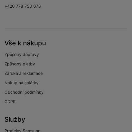
+420 778 750 678
Vše k nákupu
Způsoby dopravy
Způsoby platby
Záruka a reklamace
Nákup na splátky
Obchodní podmínky
GDPR
Služby
Prodejny Samsung