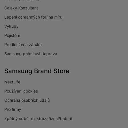
Galaxy Konzultant
Lepení ochranných fólií na míru
Výkupy
Pojištění
Prodloužená záruka
Samsung prémiová doprava
Samsung Brand Store
NextLife
Používaní cookies
Ochrana osobních údajů
Pro firmy
Zpětný odběr elektrozařízení/baterií