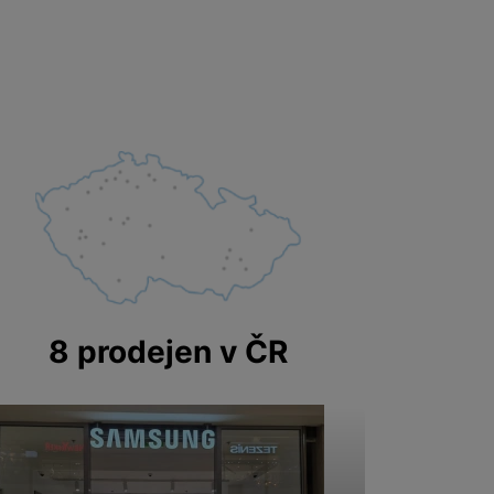
8 prodejen v ČR