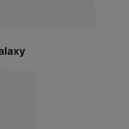
alaxy