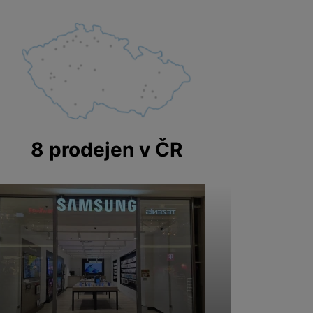
8 prodejen v ČR