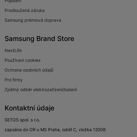
Pojištění
Prodloužená záruka
Samsung prémiová doprava
Samsung Brand Store
NextLife
Používaní cookies
Ochrana osobních údajů
Pro firmy
Zpětný odběr elektrozařízení/baterií
Kontaktní údaje
SETOS spol. s r.o.
zapsána do OR u MS Praha, oddíl C, vložka 12006