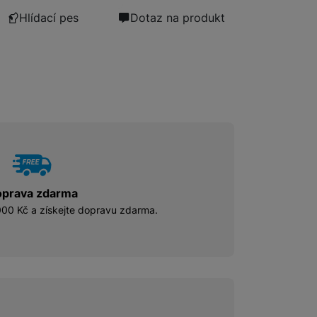
Hlídací pes
Dotaz na produkt
prava zdarma
00 Kč a získejte dopravu zdarma.