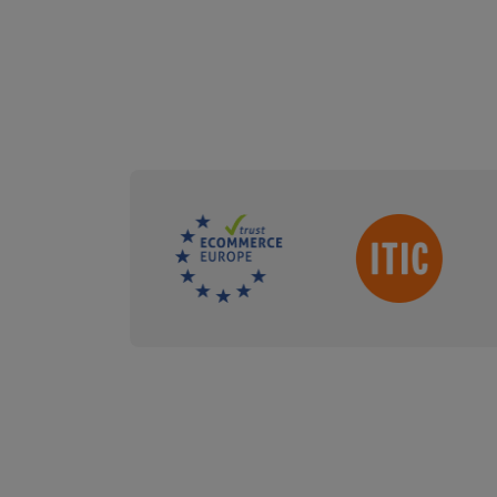
Sdružení