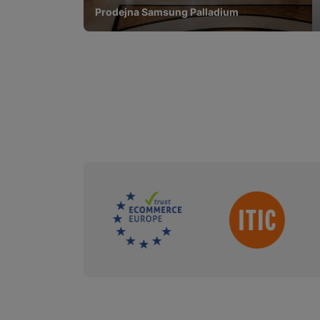
Prodejna Samsung Palladium
Sdružení