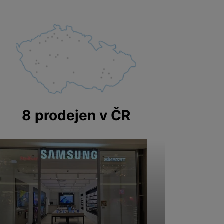
8 prodejen v ČR