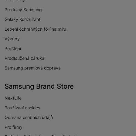
Prodejny Samsung
Galaxy Konzultant
Lepení ochranných fólií na míru
Výkupy
Pojištění
Prodloužená záruka
Samsung prémiová doprava
Samsung Brand Store
NextLife
Používaní cookies
Ochrana osobních údajů
Pro firmy