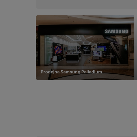
Prodejna Samsung Palladium