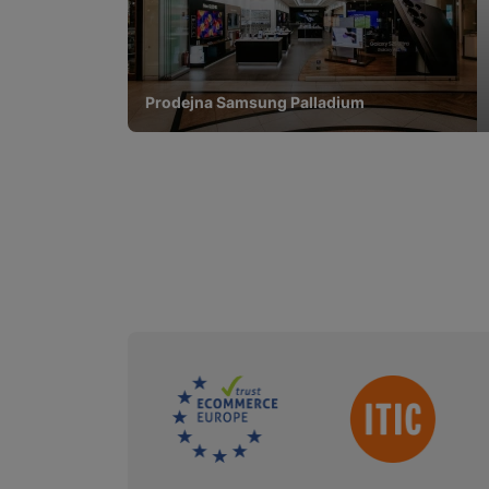
Prodejna Samsung Palladium
Sdružení