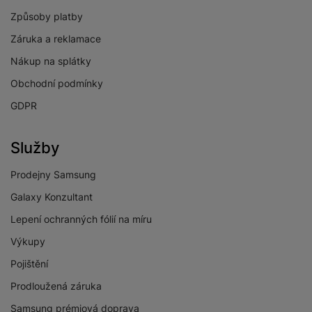
Způsoby platby
Záruka a reklamace
Nákup na splátky
Obchodní podmínky
GDPR
Služby
Prodejny Samsung
Galaxy Konzultant
Lepení ochranných fólií na míru
Výkupy
Pojištění
Prodloužená záruka
Samsung prémiová doprava