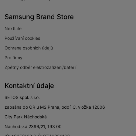
Samsung Brand Store
NextLife
Používaní cookies
Ochrana osobních údajů
Pro firmy
Zpětný odběr elektrozařízení/baterií
Kontaktní údaje
SETOS spol. s r.o.
zapsána do OR u MS Praha, oddíl C, vložka 12006
City Park Náchodská
Náchodská 2396/21, 193 00