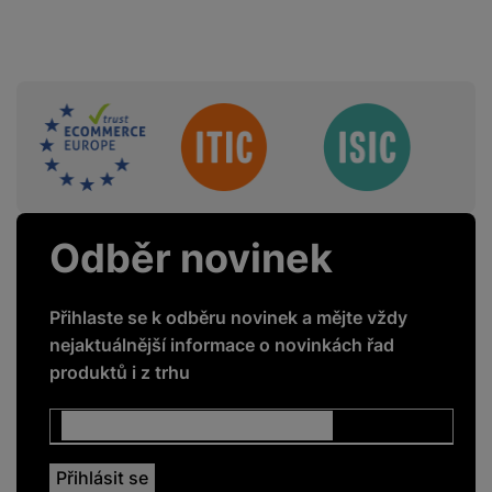
Sdružení
Odběr novinek
Přihlaste se k odběru novinek a mějte vždy
nejaktuálnější informace o novinkách řad
produktů i z trhu