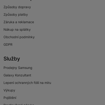
Způsoby dopravy
Způsoby platby
Záruka a reklamace
Nákup na splátky
Obchodní podmínky
GDPR
Služby
Prodejny Samsung
Galaxy Konzultant
Lepení ochranných fólií na míru
Výkupy
Pojištění