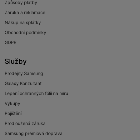
Způsoby platby
Záruka a reklamace
Nákup na splátky
Obchodní podmínky
GDPR
Služby
Prodejny Samsung
Galaxy Konzultant
Lepení ochranných fólií na míru
Výkupy
Pojištění
Prodloužená záruka
Samsung prémiová doprava