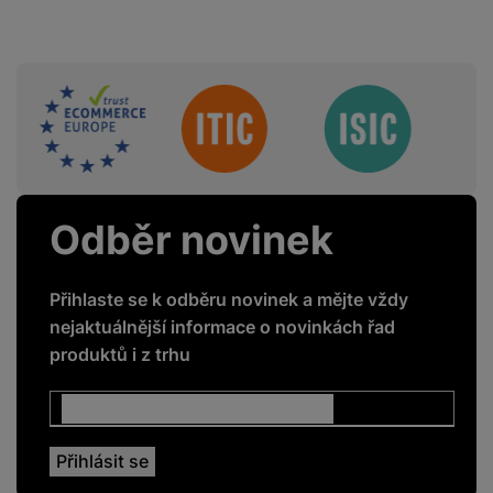
Sdružení
Odběr novinek
Přihlaste se k odběru novinek a mějte vždy
nejaktuálnější informace o novinkách řad
produktů i z trhu