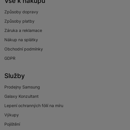
Vše k nákupu
Způsoby dopravy
Způsoby platby
Záruka a reklamace
Nákup na splátky
Obchodní podmínky
GDPR
Služby
Prodejny Samsung
Galaxy Konzultant
Lepení ochranných fólií na míru
Výkupy
Pojištění