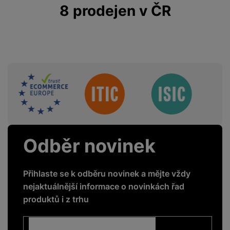
8 prodejen v ČR
Sdružení
Odběr novinek
Přihlaste se k odběru novinek a mějte vždy
nejaktuálnější informace o novinkách řad
produktů i z trhu