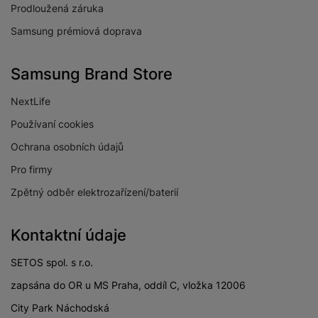
Prodloužená záruka
Samsung prémiová doprava
Samsung Brand Store
NextLife
Používaní cookies
Ochrana osobních údajů
Pro firmy
Zpětný odběr elektrozařízení/baterií
Kontaktní údaje
SETOS spol. s r.o.
zapsána do OR u MS Praha, oddíl C, vložka 12006
City Park Náchodská