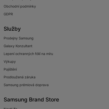
Obchodní podmínky
GDPR
Služby
Prodejny Samsung
Galaxy Konzultant
Lepení ochranných fólií na míru
Výkupy
Pojištění
Prodloužená záruka
Samsung prémiová doprava
Samsung Brand Store
NextLife