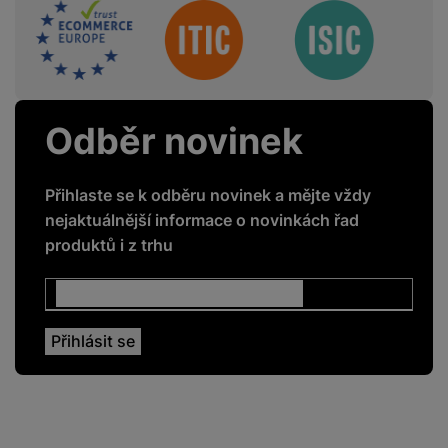
Sdružení
Odběr novinek
Přihlaste se k odběru novinek a mějte vždy
nejaktuálnější informace o novinkách řad
produktů i z trhu