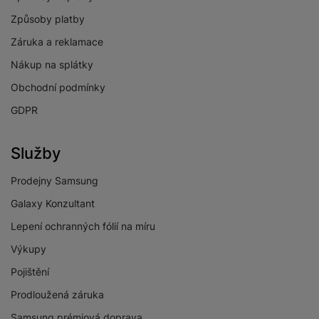
Způsoby platby
Záruka a reklamace
Nákup na splátky
Obchodní podmínky
GDPR
Služby
Prodejny Samsung
Galaxy Konzultant
Lepení ochranných fólií na míru
Výkupy
Pojištění
Prodloužená záruka
Samsung prémiová doprava