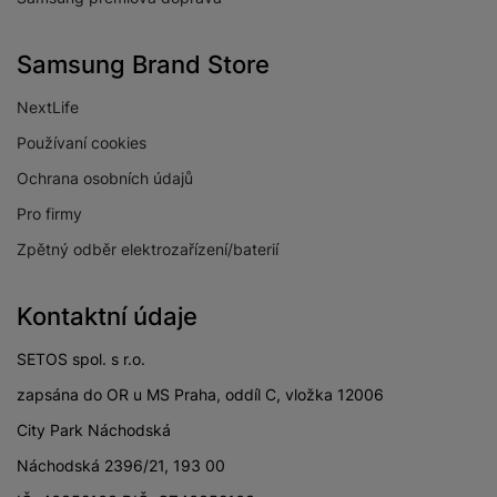
Samsung Brand Store
NextLife
Používaní cookies
Ochrana osobních údajů
Pro firmy
Zpětný odběr elektrozařízení/baterií
Kontaktní údaje
SETOS spol. s r.o.
zapsána do OR u MS Praha, oddíl C, vložka 12006
City Park Náchodská
Náchodská 2396/21, 193 00