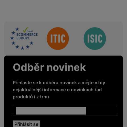
Sdružení
Odběr novinek
Přihlaste se k odběru novinek a mějte vždy
nejaktuálnější informace o novinkách řad
produktů i z trhu