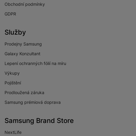
Obchodní podmínky
GDPR
Služby
Prodejny Samsung
Galaxy Konzultant
Lepení ochranných fólií na míru
Výkupy
Pojištění
Prodloužená záruka
Samsung prémiová doprava
Samsung Brand Store
NextLife