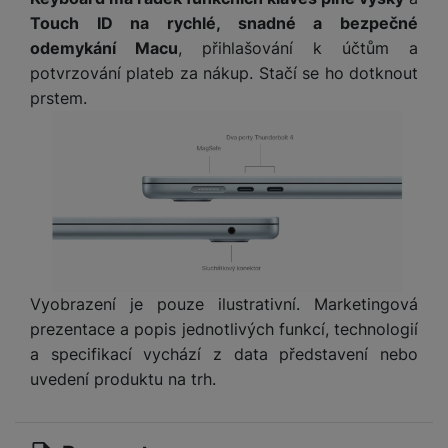
Touch ID na rychlé, snadné a bezpečné
odemykání Macu
, přihlašování k účtům a
potvrzování plateb za nákup. Stačí se ho dotknout
prstem.
Vyobrazení je pouze ilustrativní. Marketingová
prezentace a popis jednotlivých funkcí, technologií
a specifikací vychází z data představení nebo
uvedení produktu na trh.