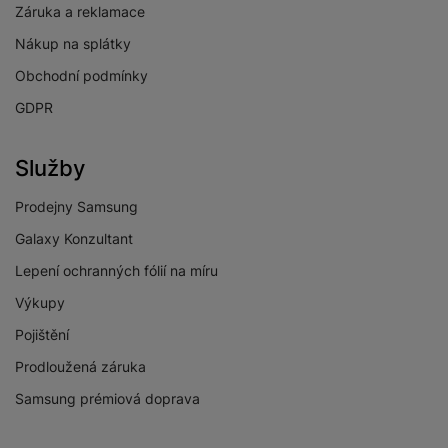
Záruka a reklamace
Nákup na splátky
Obchodní podmínky
GDPR
Služby
Prodejny Samsung
Galaxy Konzultant
Lepení ochranných fólií na míru
Výkupy
Pojištění
Prodloužená záruka
Samsung prémiová doprava