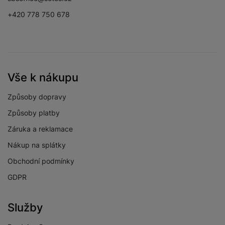
+420 778 750 678
Vše k nákupu
Způsoby dopravy
Způsoby platby
Záruka a reklamace
Nákup na splátky
Obchodní podmínky
GDPR
Služby