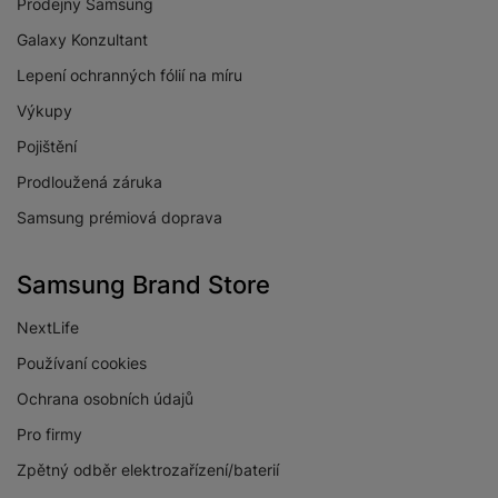
Prodejny Samsung
Galaxy Konzultant
Lepení ochranných fólií na míru
Výkupy
Pojištění
Prodloužená záruka
Samsung prémiová doprava
Samsung Brand Store
NextLife
Používaní cookies
Ochrana osobních údajů
Pro firmy
Zpětný odběr elektrozařízení/baterií