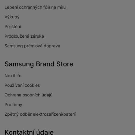
Lepení ochranných fólií na míru
Výkupy
Pojištění
Prodloužená záruka
Samsung prémiová doprava
Samsung Brand Store
NextLife
Používaní cookies
Ochrana osobních údajů
Pro firmy
Zpětný odběr elektrozařízení/baterií
Kontaktní údaje