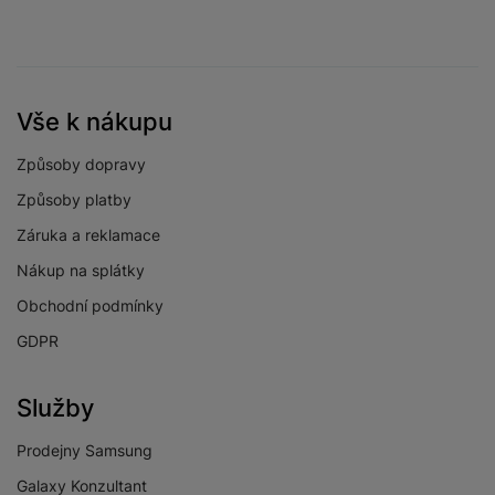
Vše k nákupu
Způsoby dopravy
Způsoby platby
Záruka a reklamace
Nákup na splátky
Obchodní podmínky
GDPR
Služby
Prodejny Samsung
Galaxy Konzultant