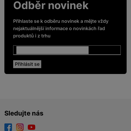
Odběr novinek
Přihlaste se k odběru novinek a mějte vždy
nejaktuálnější informace o novinkách řad
produktů i z trhu
Sledujte nás