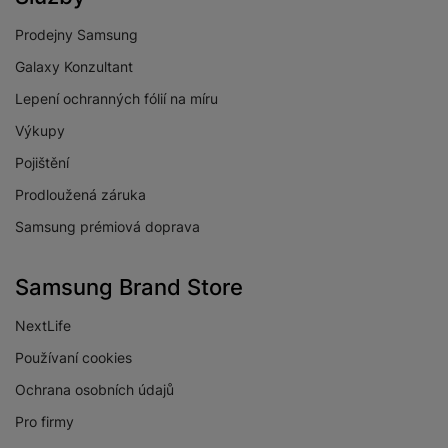
Prodejny Samsung
Galaxy Konzultant
Lepení ochranných fólií na míru
Výkupy
Pojištění
Prodloužená záruka
Samsung prémiová doprava
Samsung Brand Store
NextLife
Používaní cookies
Ochrana osobních údajů
Pro firmy