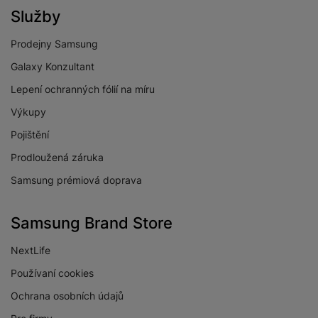
Služby
Prodejny Samsung
Galaxy Konzultant
Lepení ochranných fólií na míru
Výkupy
Pojištění
Prodloužená záruka
Samsung prémiová doprava
Samsung Brand Store
NextLife
Používaní cookies
Ochrana osobních údajů