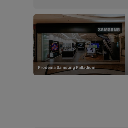
Prodejna Samsung Palladium