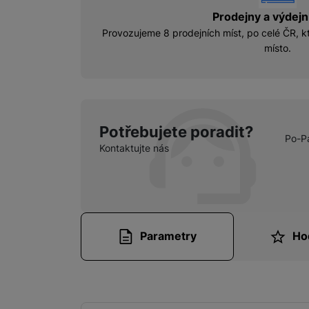
Prodejny a výdejn
Provozujeme 8 prodejních míst, po celé ČR, kt
místo.
Potřebujete poradit?
Po-P
Kontaktujte nás
Parametry
Ho
Parametry